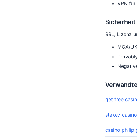
VPN für
Sicherheit
SSL, Lizenz 
MGA/UK
Provably
Negativ
Verwandt
get free casi
stake7 casin
casino philip