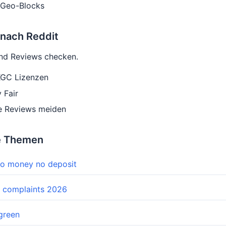
 Geo-Blocks
 nach Reddit
und Reviews checken.
GC Lizenzen
 Fair
e Reviews meiden
e Themen
no money no deposit
o complaints 2026
 green