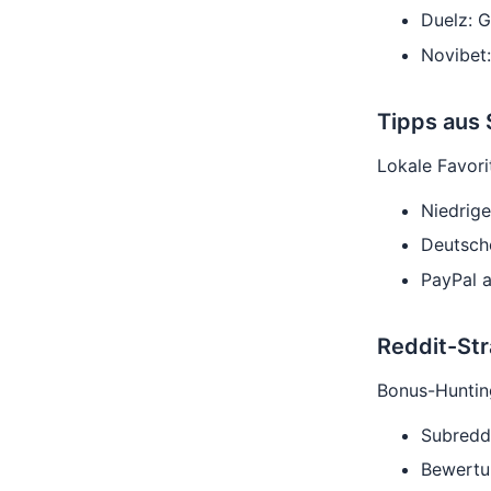
Duelz: G
Novibet
Tipps aus
Lokale Favori
Niedrige
Deutsch
PayPal a
Reddit-St
Bonus-Huntin
Subreddi
Bewertu