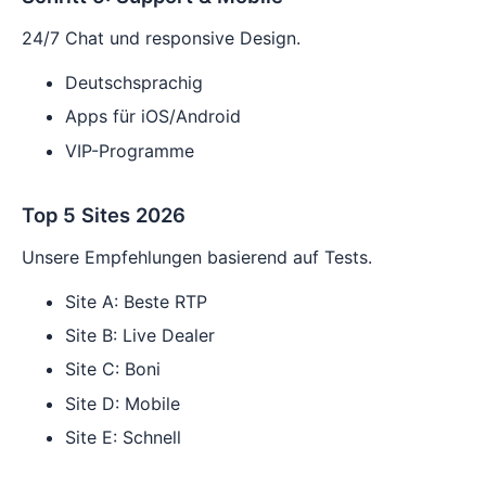
24/7 Chat und responsive Design.
Deutschsprachig
Apps für iOS/Android
VIP-Programme
Top 5 Sites 2026
Unsere Empfehlungen basierend auf Tests.
Site A: Beste RTP
Site B: Live Dealer
Site C: Boni
Site D: Mobile
Site E: Schnell