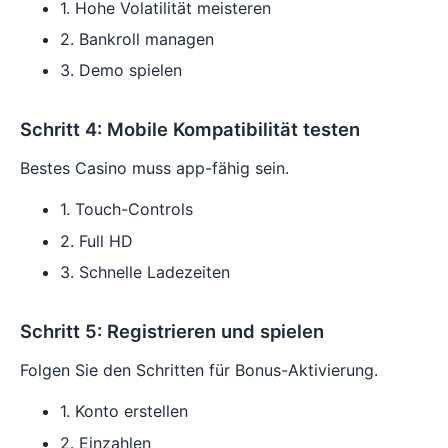
1. Hohe Volatilität meisteren
2. Bankroll managen
3. Demo spielen
Schritt 4: Mobile Kompatibilität testen
Bestes Casino muss app-fähig sein.
1. Touch-Controls
2. Full HD
3. Schnelle Ladezeiten
Schritt 5: Registrieren und spielen
Folgen Sie den Schritten für Bonus-Aktivierung.
1. Konto erstellen
2. Einzahlen