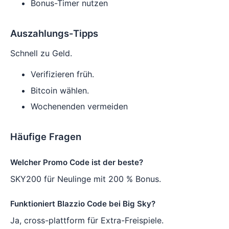
Bonus-Timer nutzen
Auszahlungs-Tipps
Schnell zu Geld.
Verifizieren früh.
Bitcoin wählen.
Wochenenden vermeiden
Häufige Fragen
Welcher Promo Code ist der beste?
SKY200 für Neulinge mit 200 % Bonus.
Funktioniert Blazzio Code bei Big Sky?
Ja, cross-plattform für Extra-Freispiele.