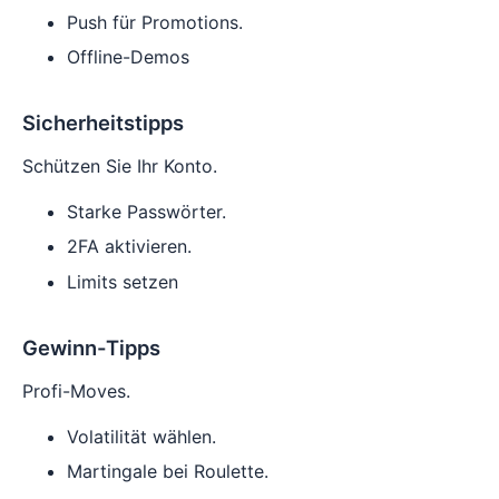
Push für Promotions.
Offline-Demos
Sicherheitstipps
Schützen Sie Ihr Konto.
Starke Passwörter.
2FA aktivieren.
Limits setzen
Gewinn-Tipps
Profi-Moves.
Volatilität wählen.
Martingale bei Roulette.