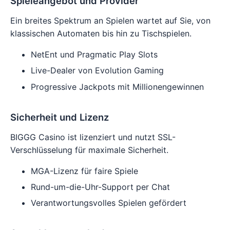
Spieleangebot und Provider
Ein breites Spektrum an Spielen wartet auf Sie, von
klassischen Automaten bis hin zu Tischspielen.
NetEnt und Pragmatic Play Slots
Live-Dealer von Evolution Gaming
Progressive Jackpots mit Millionengewinnen
Sicherheit und Lizenz
BIGGG Casino ist lizenziert und nutzt SSL-
Verschlüsselung für maximale Sicherheit.
MGA-Lizenz für faire Spiele
Rund-um-die-Uhr-Support per Chat
Verantwortungsvolles Spielen gefördert