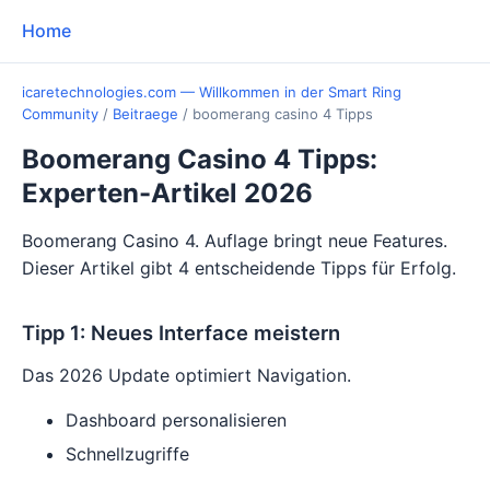
Home
icaretechnologies.com — Willkommen in der Smart Ring
Community
/
Beitraege
/
boomerang casino 4 Tipps
Boomerang Casino 4 Tipps:
Experten-Artikel 2026
Boomerang Casino 4. Auflage bringt neue Features.
Dieser Artikel gibt 4 entscheidende Tipps für Erfolg.
Tipp 1: Neues Interface meistern
Das 2026 Update optimiert Navigation.
Dashboard personalisieren
Schnellzugriffe