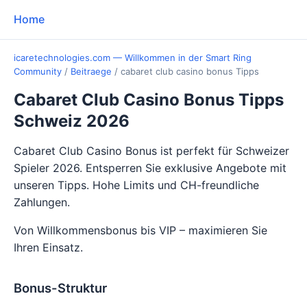
Home
icaretechnologies.com — Willkommen in der Smart Ring
Community
/
Beitraege
/
cabaret club casino bonus Tipps
Cabaret Club Casino Bonus Tipps
Schweiz 2026
Cabaret Club Casino Bonus ist perfekt für Schweizer
Spieler 2026. Entsperren Sie exklusive Angebote mit
unseren Tipps. Hohe Limits und CH-freundliche
Zahlungen.
Von Willkommensbonus bis VIP – maximieren Sie
Ihren Einsatz.
Bonus-Struktur