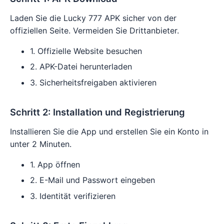
Laden Sie die Lucky 777 APK sicher von der
offiziellen Seite. Vermeiden Sie Drittanbieter.
1. Offizielle Website besuchen
2. APK-Datei herunterladen
3. Sicherheitsfreigaben aktivieren
Schritt 2: Installation und Registrierung
Installieren Sie die App und erstellen Sie ein Konto in
unter 2 Minuten.
1. App öffnen
2. E-Mail und Passwort eingeben
3. Identität verifizieren