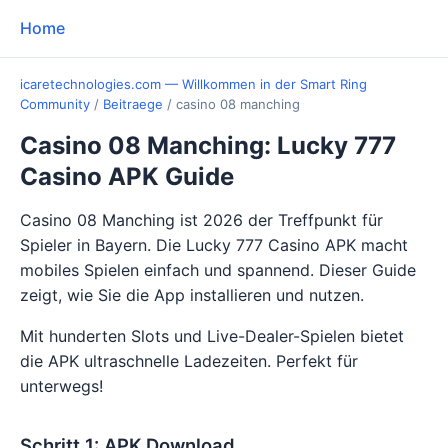
Home
icaretechnologies.com — Willkommen in der Smart Ring
Community
/
Beitraege
/
casino 08 manching
Casino 08 Manching: Lucky 777
Casino APK Guide
Casino 08 Manching ist 2026 der Treffpunkt für
Spieler in Bayern. Die Lucky 777 Casino APK macht
mobiles Spielen einfach und spannend. Dieser Guide
zeigt, wie Sie die App installieren und nutzen.
Mit hunderten Slots und Live-Dealer-Spielen bietet
die APK ultraschnelle Ladezeiten. Perfekt für
unterwegs!
Schritt 1: APK Download