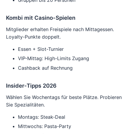
Kombi mit Casino-Spielen
Mitglieder erhalten Freispiele nach Mittagessen.
Loyalty-Punkte doppelt.
Essen + Slot-Turnier
VIP-Mittag: High-Limits Zugang
Cashback auf Rechnung
Insider-Tipps 2026
Wählen Sie Wochentags für beste Plätze. Probieren
Sie Spezialitäten.
Montags: Steak-Deal
Mittwochs: Pasta-Party