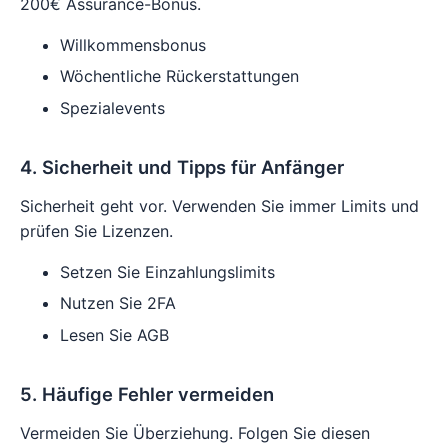
200€ Assurance-Bonus.
Willkommensbonus
Wöchentliche Rückerstattungen
Spezialevents
4. Sicherheit und Tipps für Anfänger
Sicherheit geht vor. Verwenden Sie immer Limits und
prüfen Sie Lizenzen.
Setzen Sie Einzahlungslimits
Nutzen Sie 2FA
Lesen Sie AGB
5. Häufige Fehler vermeiden
Vermeiden Sie Überziehung. Folgen Sie diesen