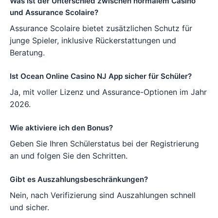
Was ist der Unterschied zwischen normalem Casino
und Assurance Scolaire?
Assurance Scolaire bietet zusätzlichen Schutz für
junge Spieler, inklusive Rückerstattungen und
Beratung.
Ist Ocean Online Casino NJ App sicher für Schüler?
Ja, mit voller Lizenz und Assurance-Optionen im Jahr
2026.
Wie aktiviere ich den Bonus?
Geben Sie Ihren Schülerstatus bei der Registrierung
an und folgen Sie den Schritten.
Gibt es Auszahlungsbeschränkungen?
Nein, nach Verifizierung sind Auszahlungen schnell
und sicher.