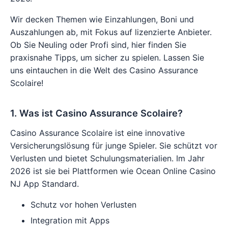
Wir decken Themen wie Einzahlungen, Boni und
Auszahlungen ab, mit Fokus auf lizenzierte Anbieter.
Ob Sie Neuling oder Profi sind, hier finden Sie
praxisnahe Tipps, um sicher zu spielen. Lassen Sie
uns eintauchen in die Welt des Casino Assurance
Scolaire!
1. Was ist Casino Assurance Scolaire?
Casino Assurance Scolaire ist eine innovative
Versicherungslösung für junge Spieler. Sie schützt vor
Verlusten und bietet Schulungsmaterialien. Im Jahr
2026 ist sie bei Plattformen wie Ocean Online Casino
NJ App Standard.
Schutz vor hohen Verlusten
Integration mit Apps