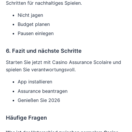
Schritten für nachhaltiges Spielen.
Nicht jagen
Budget planen
Pausen einlegen
6. Fazit und nächste Schritte
Starten Sie jetzt mit Casino Assurance Scolaire und
spielen Sie verantwortungsvoll.
App installieren
Assurance beantragen
Genießen Sie 2026
Häufige Fragen