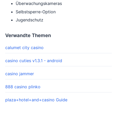
Überwachungskameras
Selbstsperre-Option
Jugendschutz
Verwandte Themen
calumet city casino
casino cuties v1.3.1 - android
casino jammer
888 casino plinko
plaza+hotel+and+casino Guide