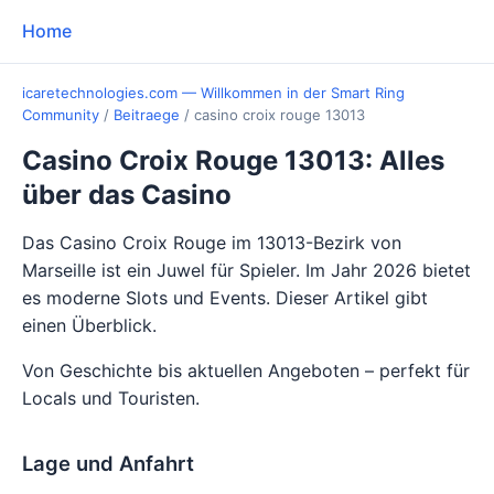
Home
icaretechnologies.com — Willkommen in der Smart Ring
Community
/
Beitraege
/
casino croix rouge 13013
Casino Croix Rouge 13013: Alles
über das Casino
Das Casino Croix Rouge im 13013-Bezirk von
Marseille ist ein Juwel für Spieler. Im Jahr 2026 bietet
es moderne Slots und Events. Dieser Artikel gibt
einen Überblick.
Von Geschichte bis aktuellen Angeboten – perfekt für
Locals und Touristen.
Lage und Anfahrt