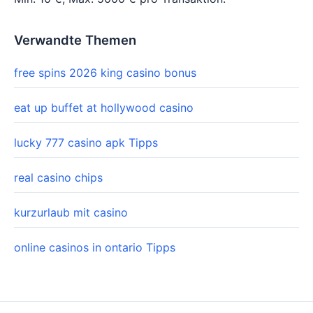
Verwandte Themen
free spins 2026 king casino bonus
eat up buffet at hollywood casino
lucky 777 casino apk Tipps
real casino chips
kurzurlaub mit casino
online casinos in ontario Tipps