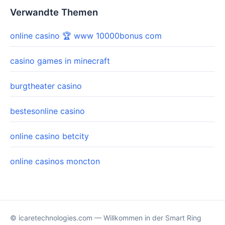
Verwandte Themen
online casino 🏆 www 10000bonus com
casino games in minecraft
burgtheater casino
bestesonline casino
online casino betcity
online casinos moncton
© icaretechnologies.com — Willkommen in der Smart Ring