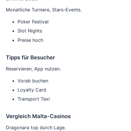
Monatliche Turniere, Stars-Events.
Poker Festival
Slot Nights
Preise hoch
Tipps für Besucher
Reservieren, App nutzen.
Vorab buchen
Loyalty Card
Transport Taxi
Vergleich Malta-Casinos
Dragonara top durch Lage.