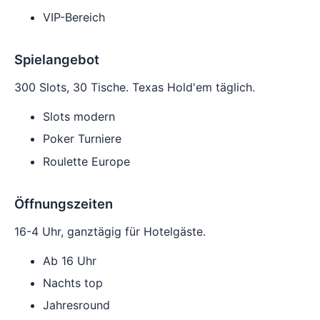
VIP-Bereich
Spielangebot
300 Slots, 30 Tische. Texas Hold'em täglich.
Slots modern
Poker Turniere
Roulette Europe
Öffnungszeiten
16-4 Uhr, ganztägig für Hotelgäste.
Ab 16 Uhr
Nachts top
Jahresround