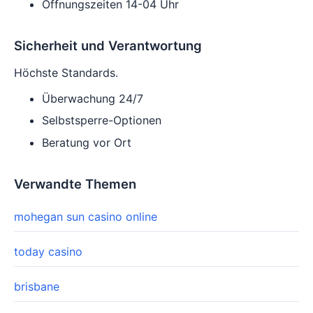
Öffnungszeiten 14-04 Uhr
Sicherheit und Verantwortung
Höchste Standards.
Überwachung 24/7
Selbstsperre-Optionen
Beratung vor Ort
Verwandte Themen
mohegan sun casino online
today casino
brisbane