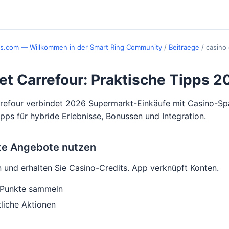
es.com — Willkommen in der Smart Ring Community
/
Beitraege
/
casino 
et Carrefour: Praktische Tipps 2
rrefour verbindet 2026 Supermarkt-Einkäufe mit Casino-Sp
Tipps für hybride Erlebnisse, Bonussen und Integration.
te Angebote nutzen
n und erhalten Sie Casino-Credits. App verknüpft Konten.
-Punkte sammeln
liche Aktionen