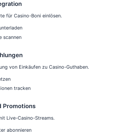
egration
te für Casino-Boni einlösen.
unterladen
 scannen
ahlungen
ung von Einkäufen zu Casino-Guthaben.
etzen
ionen tracken
d Promotions
 mit Live-Casino-Streams.
ter abonnieren