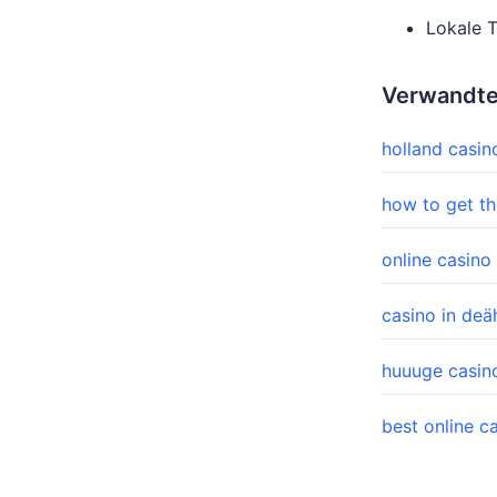
Lokale 
Verwandt
holland casin
how to get th
online casino
casino in deä
huuuge casino
best online c