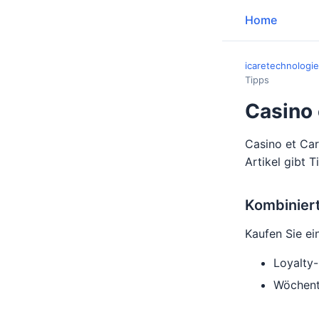
Home
icaretechnologi
Tipps
Casino 
Casino et Ca
Artikel gibt 
Kombinier
Kaufen Sie ei
Loyalty
Wöchent