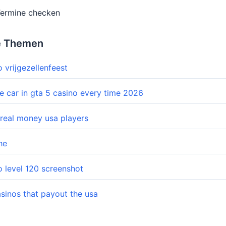
Termine checken
e Themen
o vrijgezellenfeest
e car in gta 5 casino every time 2026
 real money usa players
he
 level 120 screenshot
asinos that payout the usa