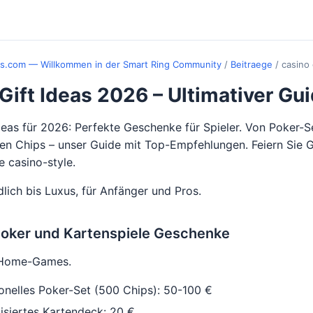
es.com — Willkommen in der Smart Ring Community
/
Beitraege
/
casino 
Gift Ideas 2026 – Ultimativer Gu
deas für 2026: Perfekte Geschenke für Spieler. Von Poker-S
ten Chips – unser Guide mit Top-Empfehlungen. Feiern Sie 
e casino-style.
lich bis Luxus, für Anfänger und Pros.
 Poker und Kartenspiele Geschenke
r Home-Games.
onelles Poker-Set (500 Chips): 50-100 €
isiertes Kartendeck: 20 €