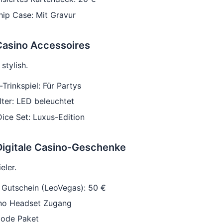
ip Case: Mit Gravur
 Casino Accessoires
stylish.
-Trinkspiel: Für Partys
ter: LED beleuchtet
ice Set: Luxus-Edition
 Digitale Casino-Geschenke
eler.
 Gutschein (LeoVegas): 50 €
no Headset Zugang
ode Paket