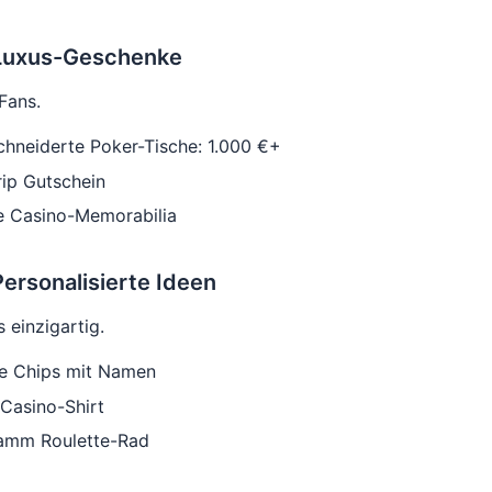
 Luxus-Geschenke
Fans.
hneiderte Poker-Tische: 1.000 €+
ip Gutschein
te Casino-Memorabilia
Personalisierte Ideen
 einzigartig.
te Chips mit Namen
Casino-Shirt
mm Roulette-Rad