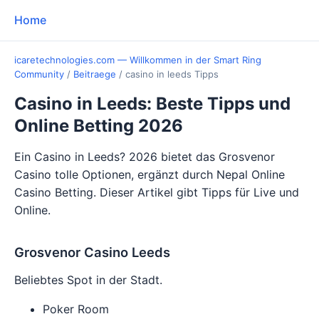
Home
icaretechnologies.com — Willkommen in der Smart Ring
Community
/
Beitraege
/
casino in leeds Tipps
Casino in Leeds: Beste Tipps und
Online Betting 2026
Ein Casino in Leeds? 2026 bietet das Grosvenor
Casino tolle Optionen, ergänzt durch Nepal Online
Casino Betting. Dieser Artikel gibt Tipps für Live und
Online.
Grosvenor Casino Leeds
Beliebtes Spot in der Stadt.
Poker Room