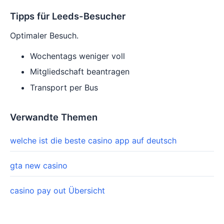
Tipps für Leeds-Besucher
Optimaler Besuch.
Wochentags weniger voll
Mitgliedschaft beantragen
Transport per Bus
Verwandte Themen
welche ist die beste casino app auf deutsch
gta new casino
casino pay out Übersicht