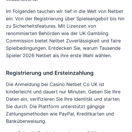
Im Folgenden tauchen wir tief in die Welt von Netbet
ein: Von der Registrierung über Spieleangebot bis hin
zu Sicherheitsfeatures. Mit Lizenzen von
renommierten Behörden wie der UK Gambling
Commission bietet Netbet Zuverlässigkeit und faire
Spielbedingungen. Entdecken Sie, warum Tausende
Spieler 2026 Netbet als ihre erste Wahl wählen.
Registrierung und Ersteinzahlung
Die Anmeldung bei Casino Netbet Co UK ist
kinderleicht und dauert nur Minuten. Geben Sie Ihre
Daten ein, verifizieren Sie Ihre Identität und starten
Sie durch. Die Plattform unterstützt gängige
Zahlungsmethoden wie PayPal, Kreditkarten und
Banküberweisung.