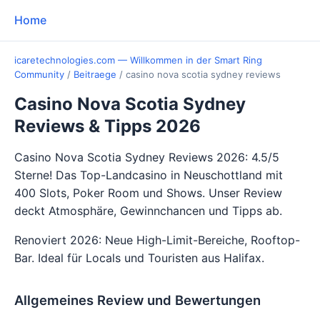
Home
icaretechnologies.com — Willkommen in der Smart Ring
Community
/
Beitraege
/
casino nova scotia sydney reviews
Casino Nova Scotia Sydney
Reviews & Tipps 2026
Casino Nova Scotia Sydney Reviews 2026: 4.5/5
Sterne! Das Top-Landcasino in Neuschottland mit
400 Slots, Poker Room und Shows. Unser Review
deckt Atmosphäre, Gewinnchancen und Tipps ab.
Renoviert 2026: Neue High-Limit-Bereiche, Rooftop-
Bar. Ideal für Locals und Touristen aus Halifax.
Allgemeines Review und Bewertungen