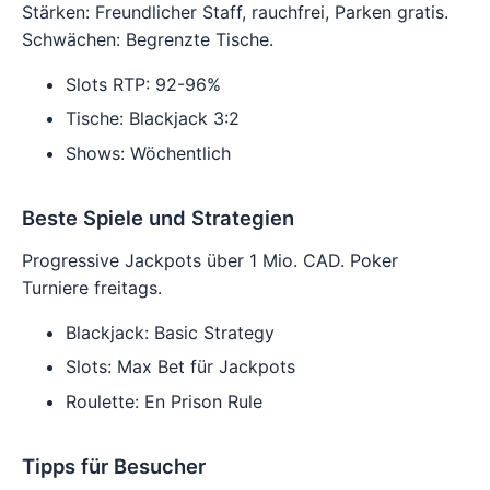
Stärken: Freundlicher Staff, rauchfrei, Parken gratis.
Schwächen: Begrenzte Tische.
Slots RTP: 92-96%
Tische: Blackjack 3:2
Shows: Wöchentlich
Beste Spiele und Strategien
Progressive Jackpots über 1 Mio. CAD. Poker
Turniere freitags.
Blackjack: Basic Strategy
Slots: Max Bet für Jackpots
Roulette: En Prison Rule
Tipps für Besucher