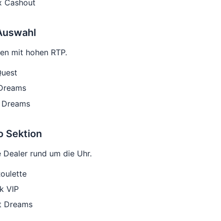
x Cashout
 Auswahl
n mit hohen RTP.
uest
Dreams
 Dreams
o Sektion
e Dealer rund um die Uhr.
oulette
k VIP
t Dreams