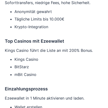
Soforttransfers, niedrige Fees, hohe Sicherheit.
Anonymität gewahrt
Tägliche Limits bis 10.000€
Krypto-Integration
Top Casinos mit Ezeewallet
Kings Casino führt die Liste an mit 200% Bonus.
Kings Casino
BitStarz
mBit Casino
Einzahlungsprozess
Ezeewallet in 1 Minute aktivieren und laden.
Wallet erstellen