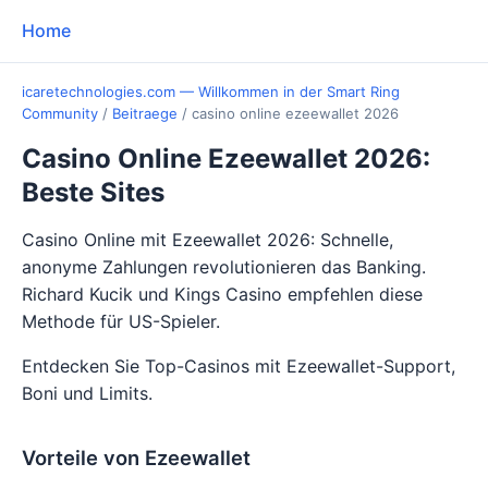
Home
icaretechnologies.com — Willkommen in der Smart Ring
Community
/
Beitraege
/
casino online ezeewallet 2026
Casino Online Ezeewallet 2026:
Beste Sites
Casino Online mit Ezeewallet 2026: Schnelle,
anonyme Zahlungen revolutionieren das Banking.
Richard Kucik und Kings Casino empfehlen diese
Methode für US-Spieler.
Entdecken Sie Top-Casinos mit Ezeewallet-Support,
Boni und Limits.
Vorteile von Ezeewallet