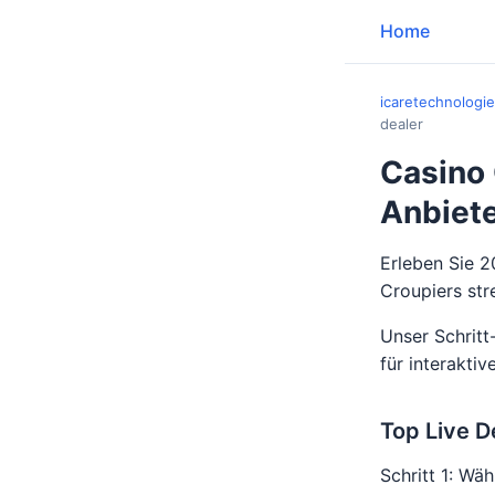
Home
icaretechnologi
dealer
Casino 
Anbiete
Erleben Sie 2
Croupiers str
Unser Schritt
für interakti
Top Live D
Schritt 1: Wä