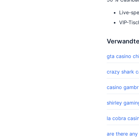
Live-spe
VIP-Tisc
Verwandt
gta casino ch
crazy shark c
casino gambr
shirley gamin
la cobra casi
are there any 