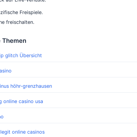
zifische Freispiele.
he freischalten.
e Themen
ip glitch Übersicht
asino
inus höhr-grenzhausen
g online casino usa
no
legit online casinos