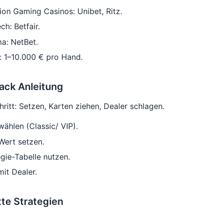
tion Gaming Casinos: Unibet, Ritz.
ch: Betfair.
a: NetBet.
s: 1–10.000 € pro Hand.
jack Anleitung
hritt: Setzen, Karten ziehen, Dealer schlagen.
 wählen (Classic/ VIP).
Wert setzen.
egie-Tabelle nutzen.
mit Dealer.
tte Strategien