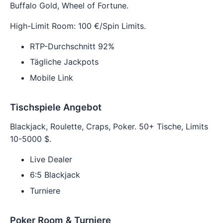
Buffalo Gold, Wheel of Fortune.
High-Limit Room: 100 €/Spin Limits.
RTP-Durchschnitt 92%
Tägliche Jackpots
Mobile Link
Tischspiele Angebot
Blackjack, Roulette, Craps, Poker. 50+ Tische, Limits
10-5000 $.
Live Dealer
6:5 Blackjack
Turniere
Poker Room & Turniere