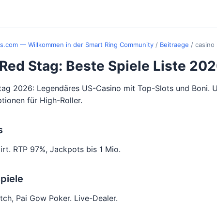
es.com — Willkommen in der Smart Ring Community
/
Beitraege
/
casino 
Red Stag: Beste Spiele Liste 20
tag 2026: Legendäres US-Casino mit Top-Slots und Boni. U
tionen für High-Roller.
s
dirt. RTP 97%, Jackpots bis 1 Mio.
piele
tch, Pai Gow Poker. Live-Dealer.