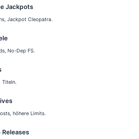
ve Jackpots
ons, Jackpot Cleopatra.
ele
ds, No-Dep FS.
s
Titeln.
ives
osts, höhere Limits.
 Releases