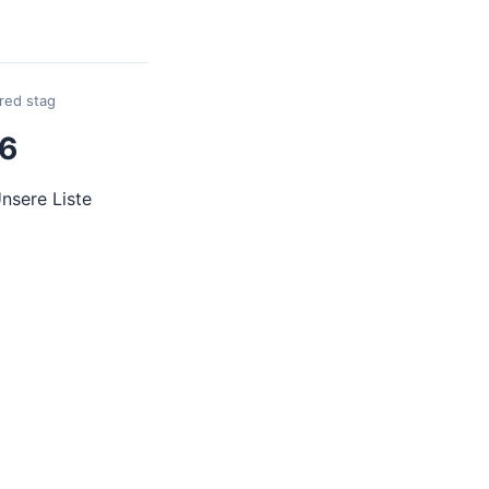
red stag
26
nsere Liste