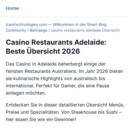
Home
icaretechnologies.com — Willkommen in der Smart Ring
Community
/
Beitraege
/
casino restaurants adelaide Übersicht
Casino Restaurants Adelaide:
Beste Übersicht 2026
Das Casino in Adelaide beherbergt einige der
feinsten Restaurants Australiens. Im Jahr 2026 bieten
sie kulinarische Highlights von australisch bis
international. Perfekt für Gamer, die eine Pause
einlegen möchten.
Entdecken Sie in dieser detaillierten Übersicht Menüs,
Preise und Spezialitäten. Von Steakhouse bis Sushi –
hier essen Sie wie ein Gewinner!