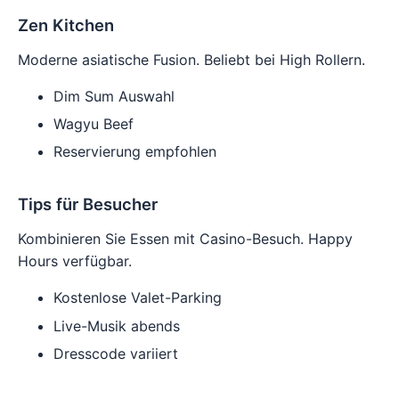
Zen Kitchen
Moderne asiatische Fusion. Beliebt bei High Rollern.
Dim Sum Auswahl
Wagyu Beef
Reservierung empfohlen
Tips für Besucher
Kombinieren Sie Essen mit Casino-Besuch. Happy
Hours verfügbar.
Kostenlose Valet-Parking
Live-Musik abends
Dresscode variiert