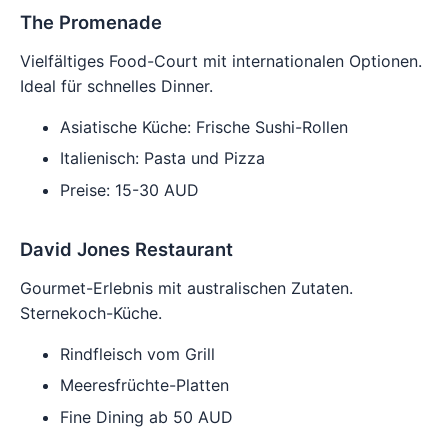
The Promenade
Vielfältiges Food-Court mit internationalen Optionen.
Ideal für schnelles Dinner.
Asiatische Küche: Frische Sushi-Rollen
Italienisch: Pasta und Pizza
Preise: 15-30 AUD
David Jones Restaurant
Gourmet-Erlebnis mit australischen Zutaten.
Sternekoch-Küche.
Rindfleisch vom Grill
Meeresfrüchte-Platten
Fine Dining ab 50 AUD