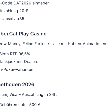
o-Code CAT2026 eingeben
Einzahlung 20 €
s Umsatz x35
 bei Cat Play Casino
eow Money, Feline Fortune – alle mit Katzen-Animationen.
 Slots RTP 96,5%
Blackjack mit Dealers
n-Poker-Varianten
methoden 2026
reum, Visa – Auszahlung in 24h.
 Gebühren unter 500 €