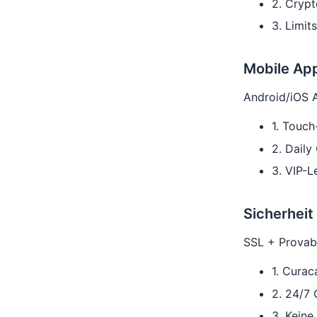
2. Cryp
3. Limit
Mobile Ap
Android/iOS 
1. Touch
2. Daily
3. VIP-L
Sicherhei
SSL + Provably
1. Cura
2. 24/7 
3. Kein