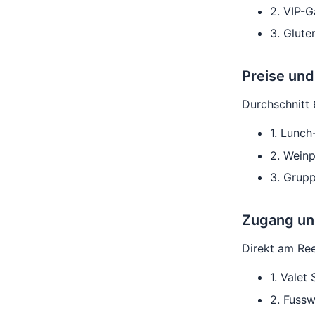
2. VIP-
3. Glute
Preise un
Durchschnitt
1. Lunc
2. Wein
3. Grup
Zugang un
Direkt am Ree
1. Valet
2. Fussw