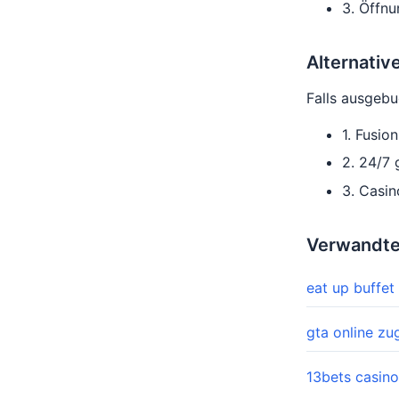
3. Öffnu
Alternative
Falls ausgebu
1. Fusio
2. 24/7 
3. Casi
Verwandt
eat up buffet
gta online z
13bets casino