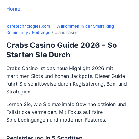
Home
icaretechnologies.com — Willkommen in der Smart Ring
Community
/
Beitraege
/
crabs casino
Crabs Casino Guide 2026 – So
Starten Sie Durch
Crabs Casino ist das neue Highlight 2026 mit
maritimen Slots und hohen Jackpots. Dieser Guide
führt Sie schrittweise durch Registrierung, Boni und
Strategien.
Lernen Sie, wie Sie maximale Gewinne erzielen und
Fallstricke vermeiden. Mit Fokus auf faire
Spielbedingungen und modernen Features.
Registrierung in 5 Schritten