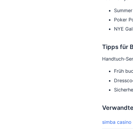
Summer 
Poker P
NYE Gal
Tipps für 
Handtuch-Serv
Früh bu
Dressco
Sicherhe
Verwandt
simba casino