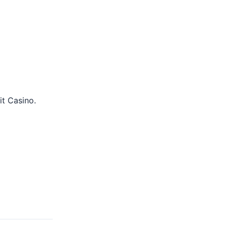
t Casino.