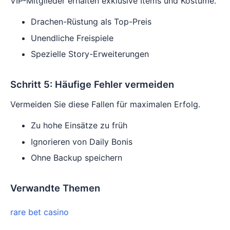
VIP-Mitglieder erhalten exklusive Items und Kostüme.
Drachen-Rüstung als Top-Preis
Unendliche Freispiele
Spezielle Story-Erweiterungen
Schritt 5: Häufige Fehler vermeiden
Vermeiden Sie diese Fallen für maximalen Erfolg.
Zu hohe Einsätze zu früh
Ignorieren von Daily Bonis
Ohne Backup speichern
Verwandte Themen
rare bet casino