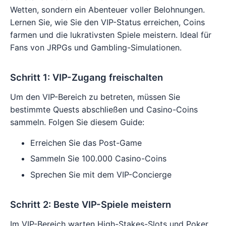
Wetten, sondern ein Abenteuer voller Belohnungen.
Lernen Sie, wie Sie den VIP-Status erreichen, Coins
farmen und die lukrativsten Spiele meistern. Ideal für
Fans von JRPGs und Gambling-Simulationen.
Schritt 1: VIP-Zugang freischalten
Um den VIP-Bereich zu betreten, müssen Sie
bestimmte Quests abschließen und Casino-Coins
sammeln. Folgen Sie diesem Guide:
Erreichen Sie das Post-Game
Sammeln Sie 100.000 Casino-Coins
Sprechen Sie mit dem VIP-Concierge
Schritt 2: Beste VIP-Spiele meistern
Im VIP-Bereich warten High-Stakes-Slots und Poker.