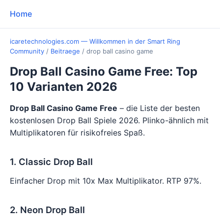
Home
icaretechnologies.com — Willkommen in der Smart Ring
Community
/
Beitraege
/
drop ball casino game
Drop Ball Casino Game Free: Top
10 Varianten 2026
Drop Ball Casino Game Free
– die Liste der besten
kostenlosen Drop Ball Spiele 2026. Plinko-ähnlich mit
Multiplikatoren für risikofreies Spaß.
1. Classic Drop Ball
Einfacher Drop mit 10x Max Multiplikator. RTP 97%.
2. Neon Drop Ball