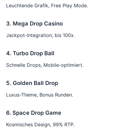
Leuchtende Grafik, Free Play Mode.
3. Mega Drop Casino
Jackpot-Integration, bis 100x.
4. Turbo Drop Ball
Schnelle Drops, Mobile-optimiert.
5. Golden Ball Drop
Luxus-Theme, Bonus Runden.
6. Space Drop Game
Kosmisches Design, 99% RTP.