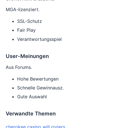
MGA-lizenziert.
SSL-Schutz
Fair Play
Verantwortungsspiel
User-Meinungen
Aus Forums.
Hohe Bewertungen
Schnelle Gewinnausz.
Gute Auswahl
Verwandte Themen
cherokee casino will rogers