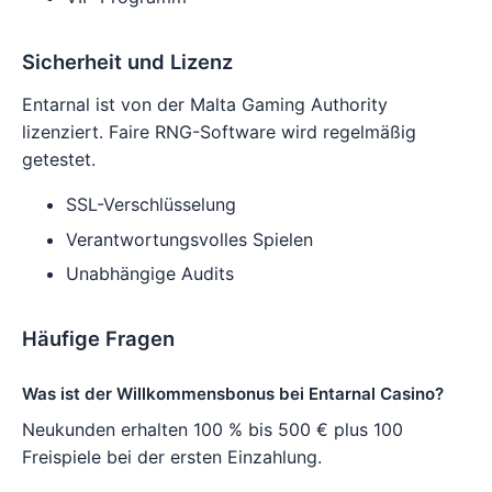
Sicherheit und Lizenz
Entarnal ist von der Malta Gaming Authority
lizenziert. Faire RNG-Software wird regelmäßig
getestet.
SSL-Verschlüsselung
Verantwortungsvolles Spielen
Unabhängige Audits
Häufige Fragen
Was ist der Willkommensbonus bei Entarnal Casino?
Neukunden erhalten 100 % bis 500 € plus 100
Freispiele bei der ersten Einzahlung.