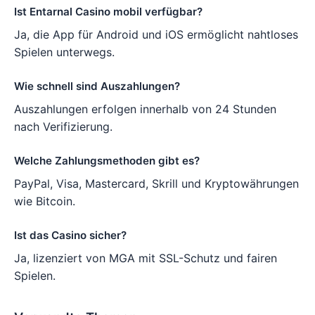
Ist Entarnal Casino mobil verfügbar?
Ja, die App für Android und iOS ermöglicht nahtloses
Spielen unterwegs.
Wie schnell sind Auszahlungen?
Auszahlungen erfolgen innerhalb von 24 Stunden
nach Verifizierung.
Welche Zahlungsmethoden gibt es?
PayPal, Visa, Mastercard, Skrill und Kryptowährungen
wie Bitcoin.
Ist das Casino sicher?
Ja, lizenziert von MGA mit SSL-Schutz und fairen
Spielen.