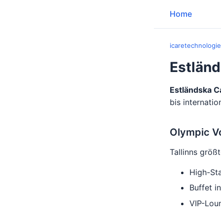
Home
icaretechnologi
Estländ
Estländska C
bis internatio
Olympic Vo
Tallinns größ
High-St
Buffet i
VIP-Lou