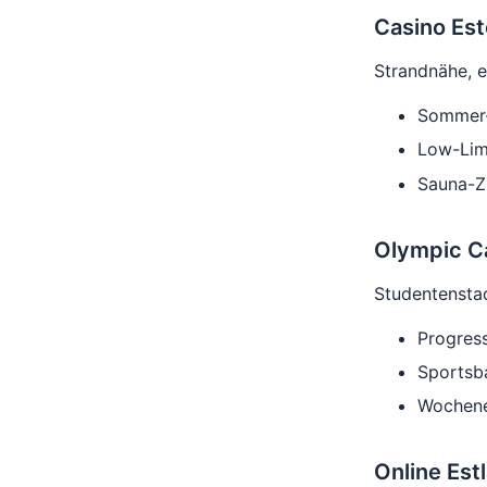
Casino Est
Strandnähe, e
Sommer-
Low-Lim
Sauna-
Olympic C
Studentensta
Progres
Sportsb
Wochene
Online Est