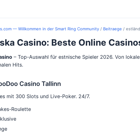
es.com — Willkommen in der Smart Ring Community
/
Beitraege
/
estlän
ska Casino: Beste Online Casin
asino
– Top-Auswahl für estnische Spieler 2026. Von lokale
nalen Hits.
oDoo Casino Tallinn
tes mit 300 Slots und Live-Poker. 24/7.
akes-Roulette
nklusive
nge