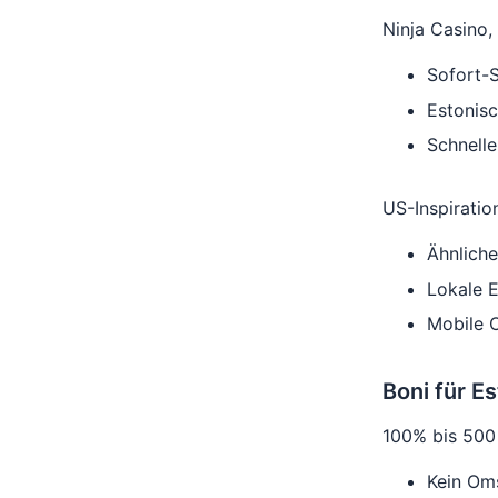
Ninja Casino,
Sofort-
Estonis
Schnell
US-Inspiratio
Ähnlich
Lokale 
Mobile 
Boni für E
100% bis 500 
Kein Om