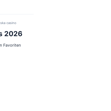
dska casino
os 2026
n Favoriten