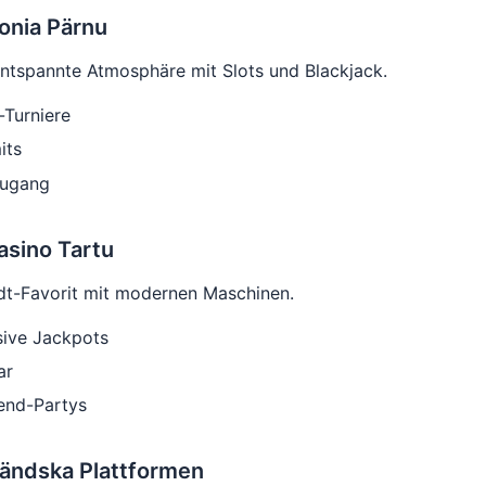
onia Pärnu
ntspannte Atmosphäre mit Slots und Blackjack.
Turniere
its
Zugang
asino Tartu
dt-Favorit mit modernen Maschinen.
sive Jackpots
ar
nd-Partys
ländska Plattformen