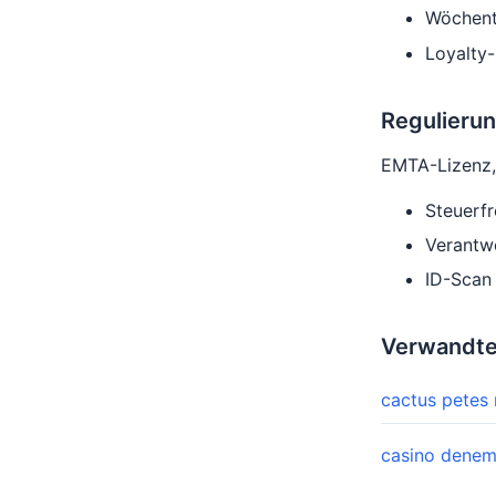
Wöchent
Loyalty
Regulieru
EMTA-Lizenz,
Steuerfr
Verantw
ID-Scan
Verwandt
cactus petes 
casino denem