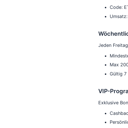
Code: 
Umsatz:
Wöchentli
Jeden Freita
Mindest
Max 20
Gültig 7
VIP-Prog
Exklusive Bon
Cashba
Persönl