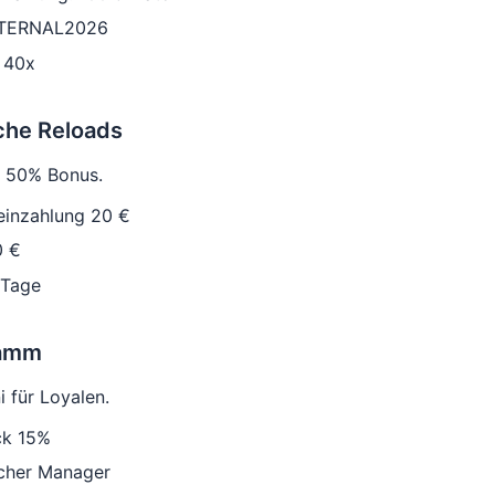
ETERNAL2026
 40x
che Reloads
g 50% Bonus.
einzahlung 20 €
0 €
 Tage
ramm
i für Loyalen.
ck 15%
icher Manager