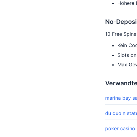
Höhere 
No-Deposi
10 Free Spins
Kein Co
Slots on
Max Gew
Verwandt
marina bay s
du quoin stat
poker casino 