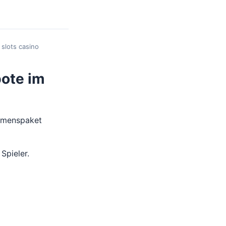
 slots casino
bote im
ommenspaket
Spieler.