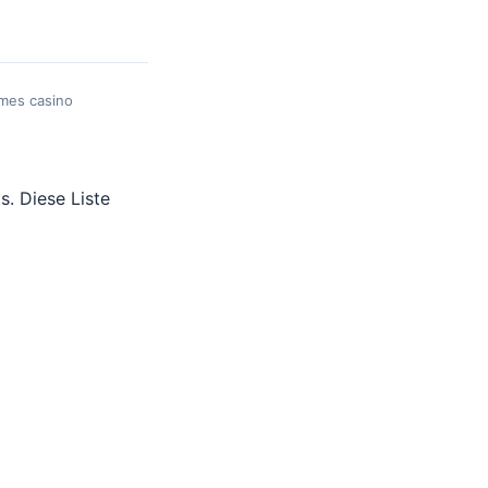
mes casino
. Diese Liste