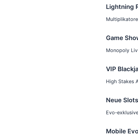
Lightning 
Multiplikator
Game Sho
Monopoly Live
VIP Blackj
High Stakes A
Neue Slot
Evo-exklusive
Mobile Ev