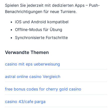
Spielen Sie jederzeit mit dedizierten Apps – Push-
Benachrichtigungen für neue Turniere.
iOS und Android kompatibel
Offline-Modus für Übung
Synchronisierte Fortschritte
Verwandte Themen
casino mit eps ueberweisung
astral online casino Vergleich
free bonus codes for cherry gold casino
casino 43/cafe parga