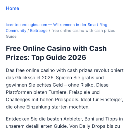
Home
icaretechnologies.com — Willkommen in der Smart Ring
Community
/
Beitraege
/
free online casino with cash prizes
Guide
Free Online Casino with Cash
Prizes: Top Guide 2026
Das free online casino with cash prizes revolutioniert
das Glücksspiel 2026. Spielen Sie gratis und
gewinnen Sie echtes Geld – ohne Risiko. Diese
Plattformen bieten Turniere, Freispiele und
Challenges mit hohen Preispools. Ideal für Einsteiger,
die ohne Einzahlung starten möchten.
Entdecken Sie die besten Anbieter, Boni und Tipps in
unserem detaillierten Guide. Von Daily Drops bis zu