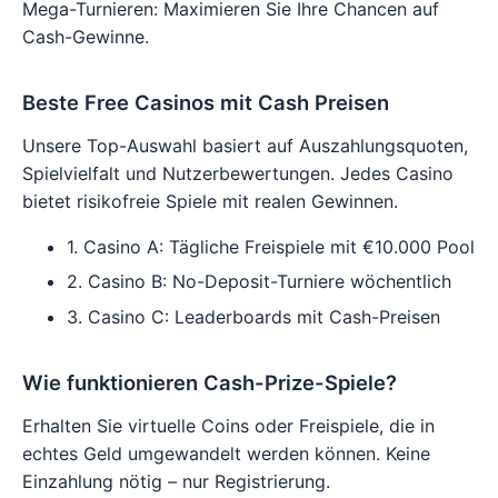
Mega-Turnieren: Maximieren Sie Ihre Chancen auf
Cash-Gewinne.
Beste Free Casinos mit Cash Preisen
Unsere Top-Auswahl basiert auf Auszahlungsquoten,
Spielvielfalt und Nutzerbewertungen. Jedes Casino
bietet risikofreie Spiele mit realen Gewinnen.
1. Casino A: Tägliche Freispiele mit €10.000 Pool
2. Casino B: No-Deposit-Turniere wöchentlich
3. Casino C: Leaderboards mit Cash-Preisen
Wie funktionieren Cash-Prize-Spiele?
Erhalten Sie virtuelle Coins oder Freispiele, die in
echtes Geld umgewandelt werden können. Keine
Einzahlung nötig – nur Registrierung.