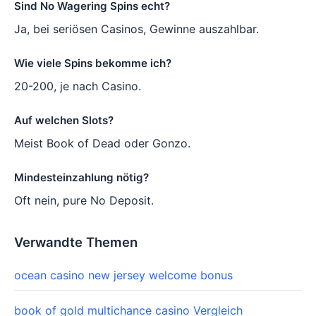
Sind No Wagering Spins echt?
Ja, bei seriösen Casinos, Gewinne auszahlbar.
Wie viele Spins bekomme ich?
20-200, je nach Casino.
Auf welchen Slots?
Meist Book of Dead oder Gonzo.
Mindesteinzahlung nötig?
Oft nein, pure No Deposit.
Verwandte Themen
ocean casino new jersey welcome bonus
book of gold multichance casino Vergleich