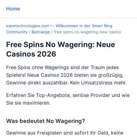
Home
icaretechnologies.com — Willkommen in der Smart Ring
Community
/
Beitraege
/
free spins.no.wagering new casino
Free Spins No Wagering: Neue
Casinos 2026
Free Spins ohne Wagerings sind der Traum jedes
Spielers! Neue Casinos 2026 bieten sie großzügig,
Gewinne direkt auszahlbar. Kein Umsatzstress mehr.
Erfahren Sie Top-Angebote, seriöse Provider und wie
Sie sie maximieren.
Was bedeutet No Wagering?
Gewinne aus Freispielen sind sofort Ihr Geld, keine