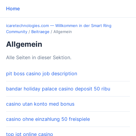
Home
icaretechnologies.com — Willkommen in der Smart Ring
Community
/
Beitraege
/
Allgemein
Allgemein
Alle Seiten in dieser Sektion.
pit boss casino job description
bandar holiday palace casino deposit 50 ribu
casino utan konto med bonus
casino ohne einzahlung 50 freispiele
top igt online casino