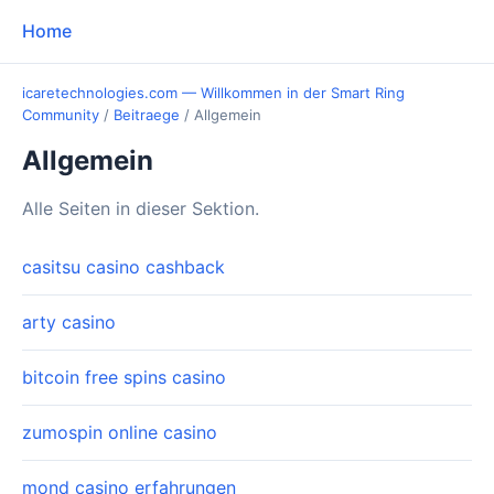
Home
icaretechnologies.com — Willkommen in der Smart Ring
Community
/
Beitraege
/
Allgemein
Allgemein
Alle Seiten in dieser Sektion.
casitsu casino cashback
arty casino
bitcoin free spins casino
zumospin online casino
mond casino erfahrungen