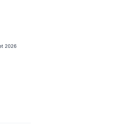
tet 2026