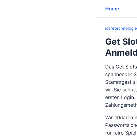
Home
icaretechnologi
Get Slo
Anmeld
Das Get Slots
spannender Sp
Stammgast sin
wir Sie schri
ersten Login.
Zahlungsmetho
Wir erklären 
Passwortsiche
für faire Spi