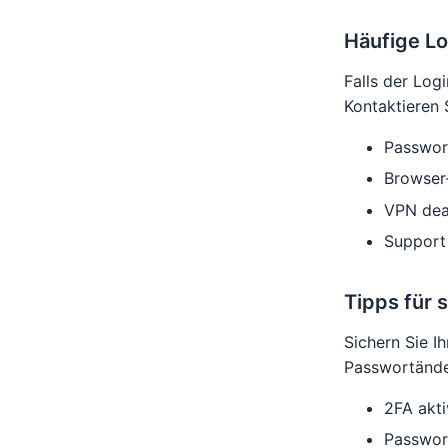
Häufige L
Falls der Log
Kontaktieren 
Passwort
Browser
VPN deak
Support 
Tipps für 
Sichern Sie I
Passwortände
2FA akti
Passwor