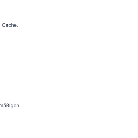
r Cache.
elmäßigen