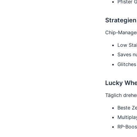
Pfister 
Strategie
Chip-Managem
Low Sta
Saves n
Glitche
Lucky Whe
Täglich drehe
Beste Ze
Multipla
RP-Boos