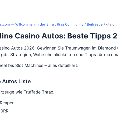
es.com — Willkommen in der Smart Ring Community
/
Beitraege
/
gta onl
ine Casino Autos: Beste Tipps 
asino Autos 2026: Gewinnen Sie Traumwagen im Diamond 
l gibt Strategien, Wahrscheinlichkeiten und Tipps für maxim
l bis Slot Machines – alles detailliert.
 Autos Liste
rzeuge wie Truffade Thrax.
 Reaper
80RR