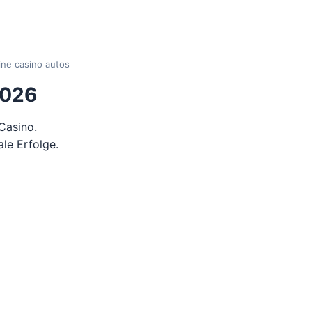
ine casino autos
2026
Casino.
ale Erfolge.