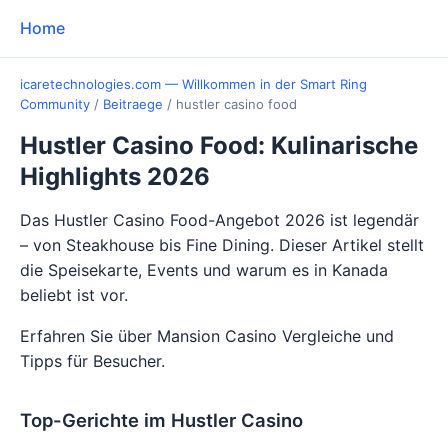
Home
icaretechnologies.com — Willkommen in der Smart Ring
Community
/
Beitraege
/
hustler casino food
Hustler Casino Food: Kulinarische
Highlights 2026
Das Hustler Casino Food-Angebot 2026 ist legendär
– von Steakhouse bis Fine Dining. Dieser Artikel stellt
die Speisekarte, Events und warum es in Kanada
beliebt ist vor.
Erfahren Sie über Mansion Casino Vergleiche und
Tipps für Besucher.
Top-Gerichte im Hustler Casino