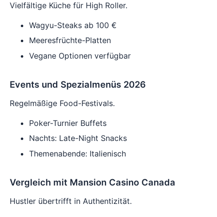
Vielfältige Küche für High Roller.
Wagyu-Steaks ab 100 €
Meeresfrüchte-Platten
Vegane Optionen verfügbar
Events und Spezialmenüs 2026
Regelmäßige Food-Festivals.
Poker-Turnier Buffets
Nachts: Late-Night Snacks
Themenabende: Italienisch
Vergleich mit Mansion Casino Canada
Hustler übertrifft in Authentizität.