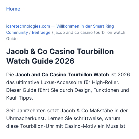
Home
icaretechnologies.com — Willkommen in der Smart Ring
Community
/
Beitraege
/
jacob and co casino tourbillon watch
Guide
Jacob & Co Casino Tourbillon
Watch Guide 2026
Die
Jacob and Co Casino Tourbillon Watch
ist 2026
das ultimative Luxus-Accessoire für High-Roller.
Dieser Guide führt Sie durch Design, Funktionen und
Kauf-Tipps.
Seit Jahrzehnten setzt Jacob & Co Maßstäbe in der
Uhrmacherkunst. Lernen Sie schrittweise, warum
diese Tourbillon-Uhr mit Casino-Motiv ein Muss ist.