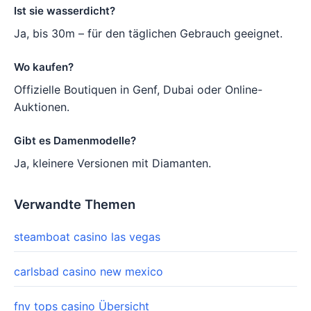
Ist sie wasserdicht?
Ja, bis 30m – für den täglichen Gebrauch geeignet.
Wo kaufen?
Offizielle Boutiquen in Genf, Dubai oder Online-
Auktionen.
Gibt es Damenmodelle?
Ja, kleinere Versionen mit Diamanten.
Verwandte Themen
steamboat casino las vegas
carlsbad casino new mexico
fnv tops casino Übersicht