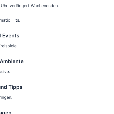
 Uhr, verlängert Wochenenden.
atic Hits.
d Events
eispiele.
 Ambiente
usive.
und Tipps
ingen.
ragen