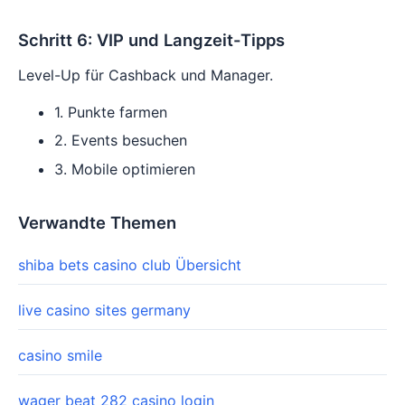
Schritt 6: VIP und Langzeit-Tipps
Level-Up für Cashback und Manager.
1. Punkte farmen
2. Events besuchen
3. Mobile optimieren
Verwandte Themen
shiba bets casino club Übersicht
live casino sites germany
casino smile
wager beat 282 casino login