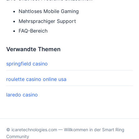
Nahtloses Mobile Gaming
Mehrsprachiger Support
FAQ-Bereich
Verwandte Themen
springfield casino
roulette casino online usa
laredo casino
© icaretechnologies.com — Willkommen in der Smart Ring
Community