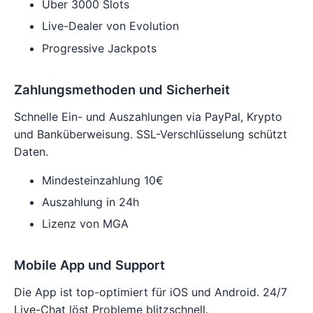
Über 3000 Slots
Live-Dealer von Evolution
Progressive Jackpots
Zahlungsmethoden und Sicherheit
Schnelle Ein- und Auszahlungen via PayPal, Krypto
und Banküberweisung. SSL-Verschlüsselung schützt
Daten.
Mindesteinzahlung 10€
Auszahlung in 24h
Lizenz von MGA
Mobile App und Support
Die App ist top-optimiert für iOS und Android. 24/7
Live-Chat löst Probleme blitzschnell.