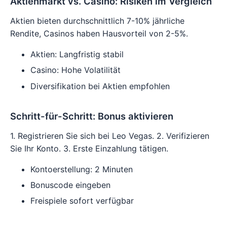
Aktienmarkt vs. Casino: Risiken im Vergleich
Aktien bieten durchschnittlich 7-10% jährliche
Rendite, Casinos haben Hausvorteil von 2-5%.
Aktien: Langfristig stabil
Casino: Hohe Volatilität
Diversifikation bei Aktien empfohlen
Schritt-für-Schritt: Bonus aktivieren
1. Registrieren Sie sich bei Leo Vegas. 2. Verifizieren
Sie Ihr Konto. 3. Erste Einzahlung tätigen.
Kontoerstellung: 2 Minuten
Bonuscode eingeben
Freispiele sofort verfügbar