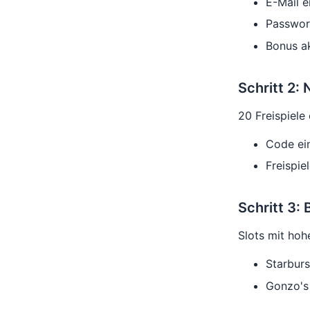
E-Mail 
Passwor
Bonus ak
Schritt 2:
20 Freispiele
Code ei
Freispie
Schritt 3: 
Slots mit ho
Starburs
Gonzo's