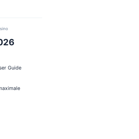
asino
2026
ser Guide
 maximale